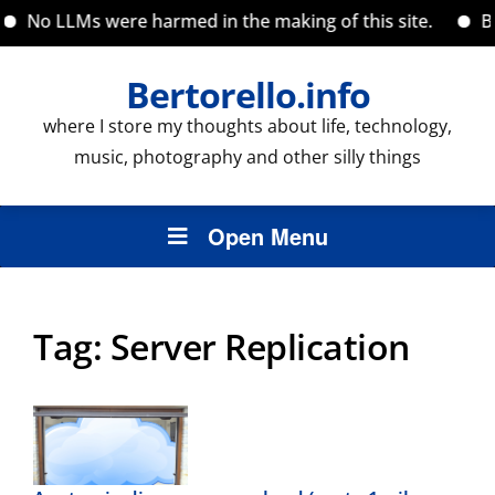
No LLMs were harmed in the making of this site.
Bac
Bertorello.info
where I store my thoughts about life, technology,
music, photography and other silly things
Open Menu
Tag:
Server Replication