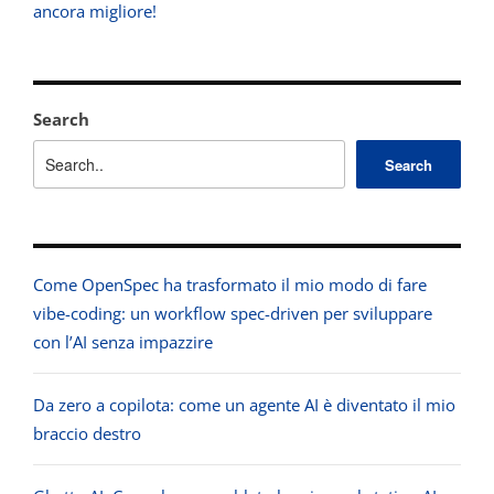
ancora migliore!
Search
Search
Come OpenSpec ha trasformato il mio modo di fare
vibe-coding: un workflow spec-driven per sviluppare
con l’AI senza impazzire
Da zero a copilota: come un agente AI è diventato il mio
braccio destro