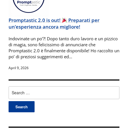
Promptastic 2.0 is out!
Preparati per
un’esperienza ancora migliore!
Indovinate un po’?! Dopo tanto duro lavoro e un pizzico
di magia, sono felicissimo di annunciare che
Promptastic 2.0 è finalmente disponibile! Ho raccolto un
po’ di preziosi suggerimenti ed…
April 9, 2026
Search
for: