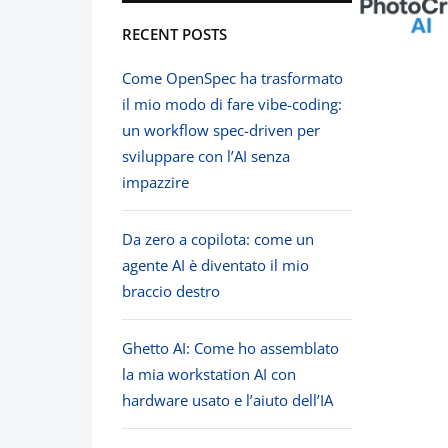
RECENT POSTS
Come OpenSpec ha trasformato
il mio modo di fare vibe-coding:
un workflow spec-driven per
sviluppare con l’AI senza
impazzire
Da zero a copilota: come un
agente AI è diventato il mio
braccio destro
Ghetto AI: Come ho assemblato
la mia workstation AI con
hardware usato e l’aiuto dell’IA