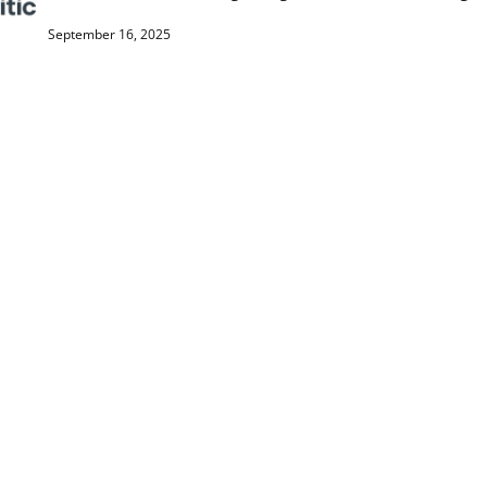
September 16, 2025