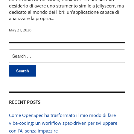
desiderio di avere uno strumento simile a Jellyseerr, ma
dedicato al mondo dei libri: un’applicazione capace di
analizzare la propria…
May 21, 2026
Search
for:
RECENT POSTS
Come OpenSpec ha trasformato il mio modo di fare
vibe-coding: un workflow spec-driven per sviluppare
con l’AI senza impazzire