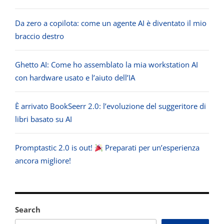
Da zero a copilota: come un agente AI è diventato il mio
braccio destro
Ghetto AI: Come ho assemblato la mia workstation AI
con hardware usato e l’aiuto dell’IA
È arrivato BookSeerr 2.0: l’evoluzione del suggeritore di
libri basato su AI
Promptastic 2.0 is out!
Preparati per un’esperienza
ancora migliore!
Search