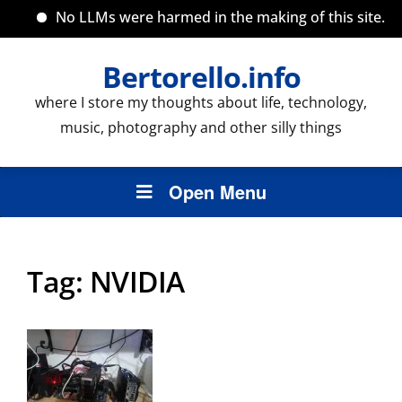
No LLMs were harmed in the making of this site.
Bertorello.info
where I store my thoughts about life, technology,
music, photography and other silly things
Open Menu
Tag:
NVIDIA