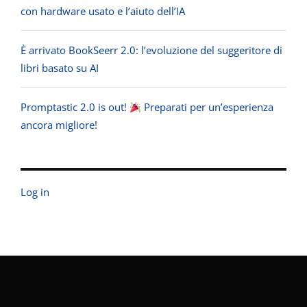
con hardware usato e l’aiuto dell’IA
È arrivato BookSeerr 2.0: l’evoluzione del suggeritore di
libri basato su AI
Promptastic 2.0 is out!
Preparati per un’esperienza
ancora migliore!
Log in