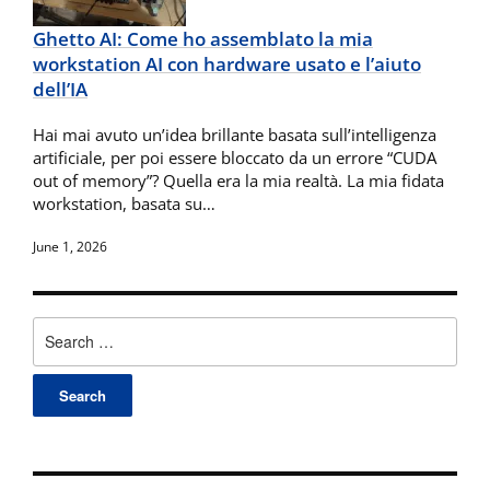
Ghetto AI: Come ho assemblato la mia
workstation AI con hardware usato e l’aiuto
dell’IA
Hai mai avuto un’idea brillante basata sull’intelligenza
artificiale, per poi essere bloccato da un errore “CUDA
out of memory”? Quella era la mia realtà. La mia fidata
workstation, basata su…
June 1, 2026
Search
for: