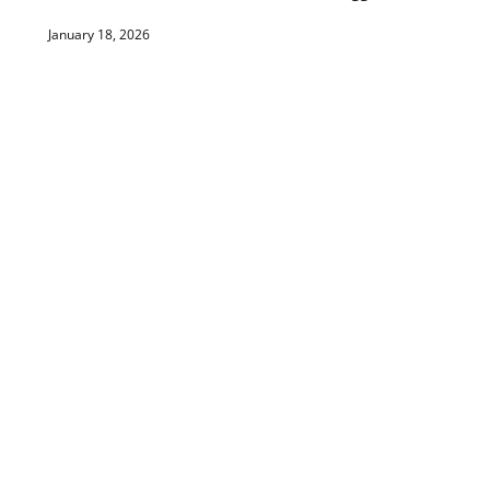
January 18, 2026