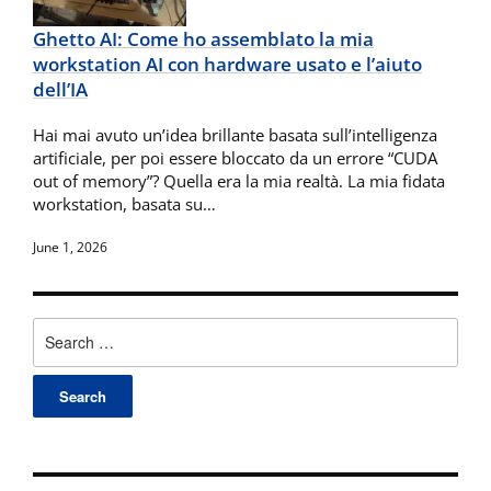
Ghetto AI: Come ho assemblato la mia
workstation AI con hardware usato e l’aiuto
dell’IA
Hai mai avuto un’idea brillante basata sull’intelligenza
artificiale, per poi essere bloccato da un errore “CUDA
out of memory”? Quella era la mia realtà. La mia fidata
workstation, basata su…
June 1, 2026
Search
for: