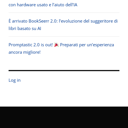
con hardware usato e l’aiuto dell’IA
È arrivato BookSeerr 2.0: l’evoluzione del suggeritore di
libri basato su AI
Promptastic 2.0 is out!
Preparati per un’esperienza
ancora migliore!
Log in