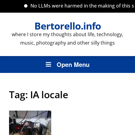
No LLMs were harmed in the making of this sit
Bertorello.info
where I store my thoughts about life, technology,
music, photography and other silly things
Open Menu
Tag:
IA locale