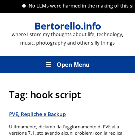
No LLMs were harmed in the making of this site
Bertorello.info
where I store my thoughts about life, technology,
music, photography and other silly things
Open Menu
Tag:
hook script
PVE, Repliche e Backup
Ultimamente, diciamo dall’aggiornamento di PVE alla
versione 7.1, sto avendo alcuni problemi con la replica