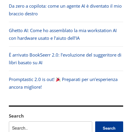
Da zero a copilota: come un agente AI è diventato il mio
braccio destro
Ghetto AI: Come ho assemblato la mia workstation AI
con hardware usato e l’aiuto dell’IA
È arrivato BookSeerr 2.0: l’evoluzione del suggeritore di
libri basato su AI
Promptastic 2.0 is out!
Preparati per un’esperienza
ancora migliore!
Search
Search