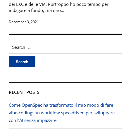
dei LXC e delle VM. Purtroppo ho poco tempo per
indagare a fondo, ma uno…
December 3, 2021
Search
for:
RECENT POSTS
Come OpenSpec ha trasformato il mio modo di fare
vibe-coding: un workflow spec-driven per sviluppare
con l’AI senza impazzire