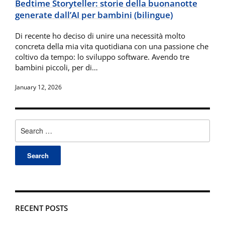
Bedtime Storyteller: storie della buonanotte
generate dall’AI per bambini (bilingue)
Di recente ho deciso di unire una necessità molto
concreta della mia vita quotidiana con una passione che
coltivo da tempo: lo sviluppo software. Avendo tre
bambini piccoli, per di…
January 12, 2026
Search
for:
RECENT POSTS