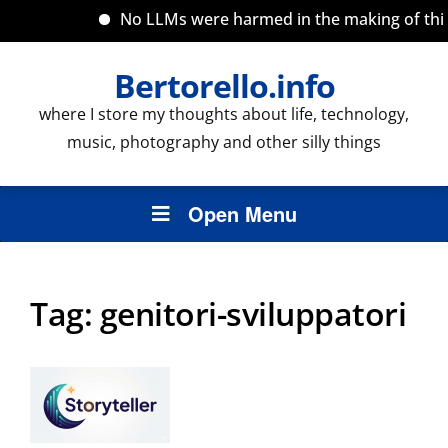
No LLMs were harmed in the making of this s
Bertorello.info
where I store my thoughts about life, technology,
music, photography and other silly things
Open Menu
Tag:
genitori-sviluppatori