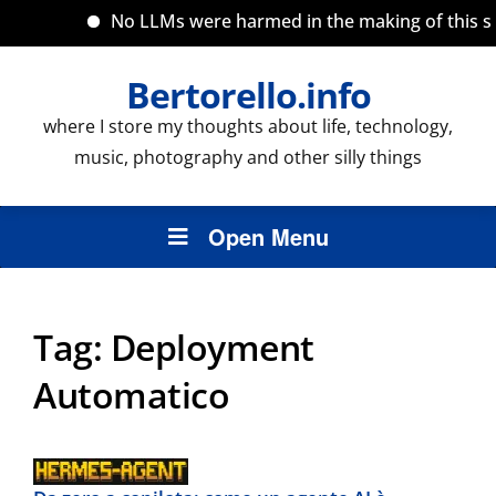
No LLMs were harmed in the making of this sit
Bertorello.info
where I store my thoughts about life, technology,
music, photography and other silly things
Open Menu
Tag:
Deployment
Automatico