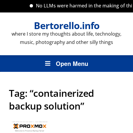
No LLMs were harmed in the making of this s
Bertorello.info
where I store my thoughts about life, technology,
music, photography and other silly things
Open Menu
Tag:
“containerized
backup solution”