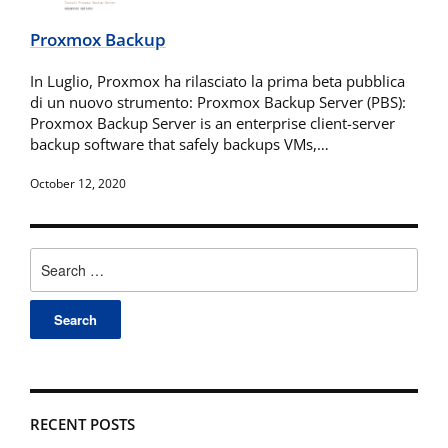
Proxmox Backup
In Luglio, Proxmox ha rilasciato la prima beta pubblica
di un nuovo strumento: Proxmox Backup Server (PBS):
Proxmox Backup Server is an enterprise client-server
backup software that safely backups VMs,…
October 12, 2020
Search
for:
RECENT POSTS