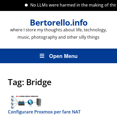
No LLMs were harmed in the making of this s
Bertorello.info
where I store my thoughts about life, technology,
music, photography and other silly things
Open Menu
Tag:
Bridge
Configurare Proxmox per fare NAT