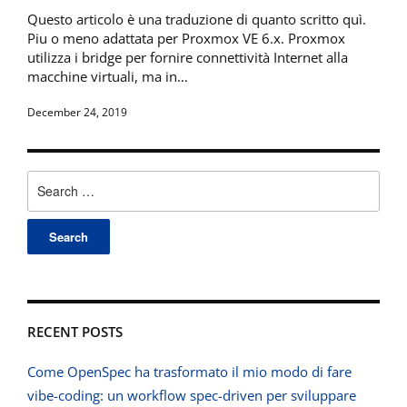
Questo articolo è una traduzione di quanto scritto quì.
Piu o meno adattata per Proxmox VE 6.x. Proxmox
utilizza i bridge per fornire connettività Internet alla
macchine virtuali, ma in…
December 24, 2019
Search
for:
RECENT POSTS
Come OpenSpec ha trasformato il mio modo di fare
vibe-coding: un workflow spec-driven per sviluppare