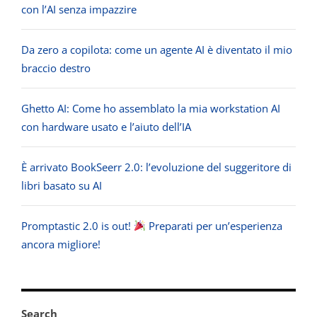
con l’AI senza impazzire
Da zero a copilota: come un agente AI è diventato il mio
braccio destro
Ghetto AI: Come ho assemblato la mia workstation AI
con hardware usato e l’aiuto dell’IA
È arrivato BookSeerr 2.0: l’evoluzione del suggeritore di
libri basato su AI
Promptastic 2.0 is out!
Preparati per un’esperienza
ancora migliore!
Search