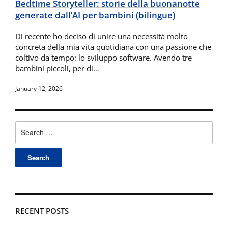
Bedtime Storyteller: storie della buonanotte
generate dall’AI per bambini (bilingue)
Di recente ho deciso di unire una necessità molto
concreta della mia vita quotidiana con una passione che
coltivo da tempo: lo sviluppo software. Avendo tre
bambini piccoli, per di…
January 12, 2026
Search
for:
RECENT POSTS