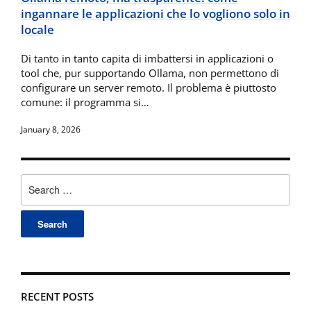
ingannare le applicazioni che lo vogliono solo in
locale
Di tanto in tanto capita di imbattersi in applicazioni o
tool che, pur supportando Ollama, non permettono di
configurare un server remoto. Il problema è piuttosto
comune: il programma si…
January 8, 2026
Search
for:
RECENT POSTS