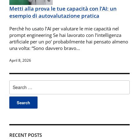
Metti alla prova le tue capacità con l’AI: un
esempio di autovalutazione pratica
Perchè ho usato l’AI per valutare le mie capacità nel
prompt engineering Se hai lavorato con l’intelligenza
artificiale per un po‘ probabilmente hai pensato almeno
una volta: “Sono davvero bravo…
April 8, 2026
Search
for:
RECENT POSTS