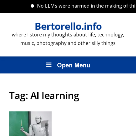
No LLMs were harmed in the making of this s
Bertorello.info
where I store my thoughts about life, technology,
music, photography and other silly things
Open Menu
Tag:
AI learning