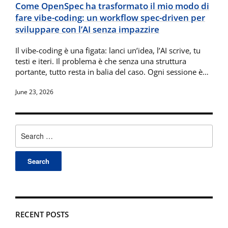
Come OpenSpec ha trasformato il mio modo di
fare vibe-coding: un workflow spec-driven per
sviluppare con l’AI senza impazzire
Il vibe-coding è una figata: lanci un’idea, l’AI scrive, tu
testi e iteri. Il problema è che senza una struttura
portante, tutto resta in balia del caso. Ogni sessione è…
June 23, 2026
Search
for:
RECENT POSTS