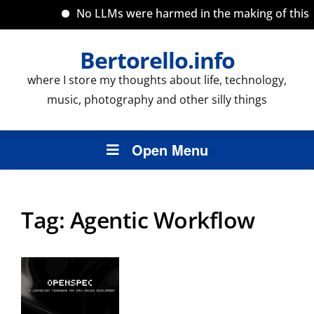
No LLMs were harmed in the making of this si
Bertorello.info
where I store my thoughts about life, technology,
music, photography and other silly things
Open Menu
Tag:
Agentic Workflow