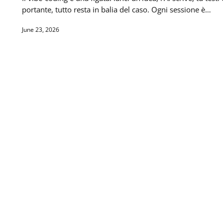
portante, tutto resta in balia del caso. Ogni sessione è…
June 23, 2026